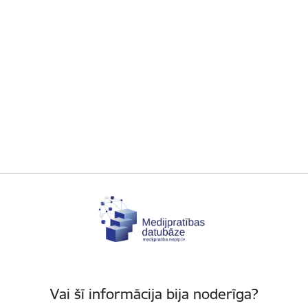
Vai šī informācija bija noderīga?