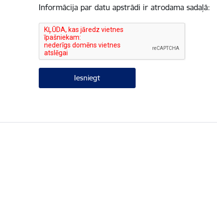
Informācija par datu apstrādi ir atrodama sadaļā: