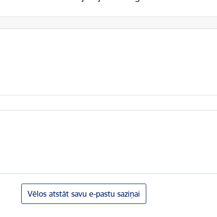
Vēlos atstāt savu e-pastu saziņai