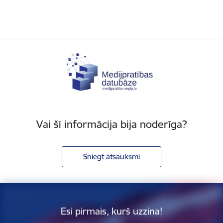
Vai šī informācija bija noderīga?
Sniegt atsauksmi
Esi pirmais, kurš uzzina!