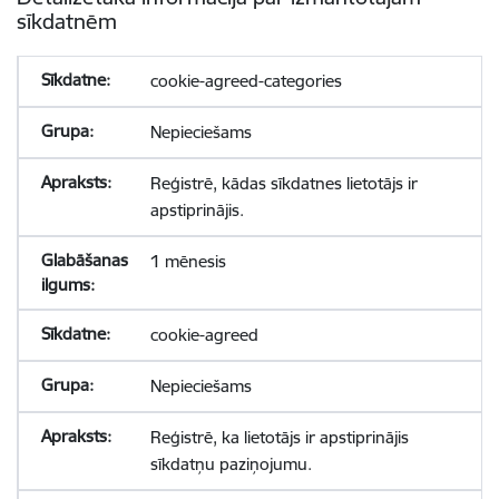
sīkdatnēm
cookie-agreed-categories
Nepieciešams
Reģistrē, kādas sīkdatnes lietotājs ir
apstiprinājis.
1 mēnesis
cookie-agreed
Nepieciešams
Reģistrē, ka lietotājs ir apstiprinājis
sīkdatņu paziņojumu.