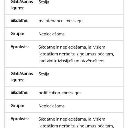
Sesija
maintenance_message
Nepieciešams
Sīkdatne ir nepieciešama, lai visiem
lietotājiem nerādītu ziņojumus pēc tam,
kad viņi ir izlasījuši un aizvēruši tos.
Sesija
notification_messages
Nepieciešams
Sīkdatne ir nepieciešama, lai visiem
lietotājiem nerādītu ziņojumus pēc tam,