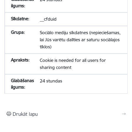
__cfduid
Sociālo mediju sīkdatnes (nepieciešamas,
lai Jūs varētu dalīties ar saturu sociālajos
tīklos)
Cookie is needed for all users for
sharing content
24 stundas
Drukāt lapu