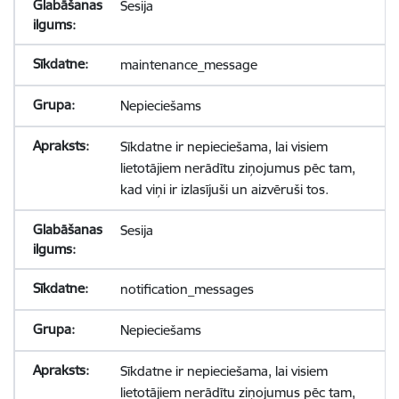
Sesija
maintenance_message
Nepieciešams
Sīkdatne ir nepieciešama, lai visiem
lietotājiem nerādītu ziņojumus pēc tam,
kad viņi ir izlasījuši un aizvēruši tos.
Sesija
notification_messages
Nepieciešams
Sīkdatne ir nepieciešama, lai visiem
lietotājiem nerādītu ziņojumus pēc tam,