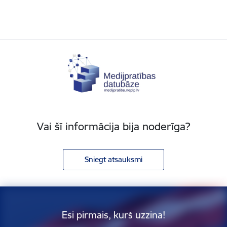
Vai šī informācija bija noderīga?
Sniegt atsauksmi
Esi pirmais, kurš uzzina!