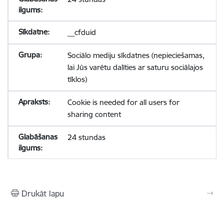
__cfduid
Sociālo mediju sīkdatnes (nepieciešamas,
lai Jūs varētu dalīties ar saturu sociālajos
tīklos)
Cookie is needed for all users for
sharing content
24 stundas
Drukāt lapu