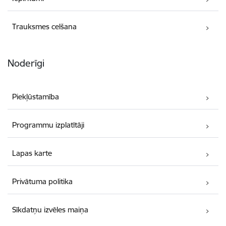
Trauksmes celšana
Noderīgi
Piekļūstamība
Programmu izplatītāji
Lapas karte
Privātuma politika
Sīkdatņu izvēles maiņa