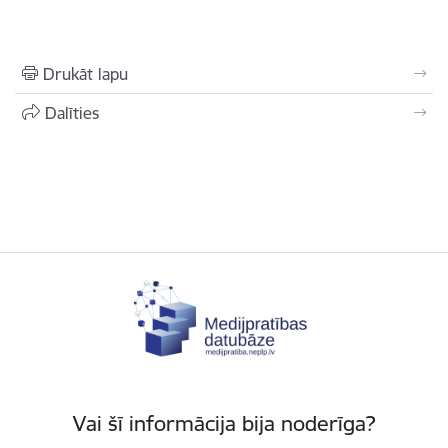
Drukāt lapu
Dalīties
Vai šī informācija bija noderīga?