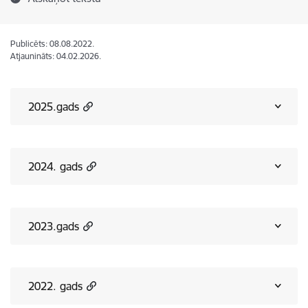
Publicēts: 08.08.2022.
Atjaunināts: 04.02.2026.
2025.gads
2024. gads
2023.gads
2022. gads