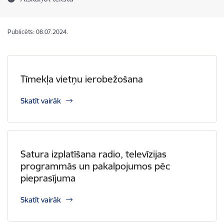
Publicēts: 08.07.2024.
Tīmekļa vietņu ierobežošana
Skatīt vairāk
Satura izplatīšana radio, televīzijas
programmās un pakalpojumos pēc
pieprasījuma
Skatīt vairāk