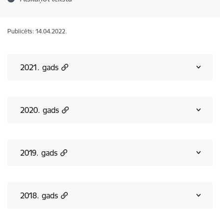
Publicēts: 14.04.2022.
2021. gads
2020. gads
2019. gads
2018. gads