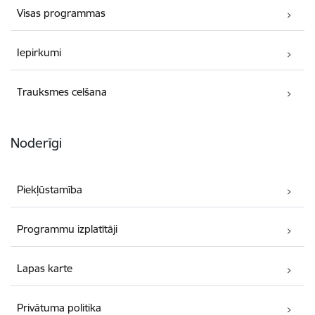
Visas programmas
Iepirkumi
Trauksmes celšana
Noderīgi
Piekļūstamība
Programmu izplatītāji
Lapas karte
Privātuma politika