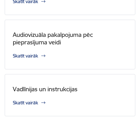
Skatīt vairāk
Audiovizuāla pakalpojuma pēc
pieprasījuma veidi
Skatīt vairāk
Vadlīnijas un instrukcijas
Skatīt vairāk