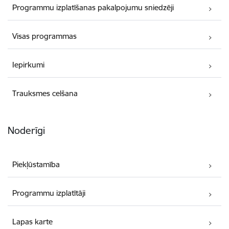
Programmu izplatīšanas pakalpojumu sniedzēji
Visas programmas
Iepirkumi
Trauksmes celšana
Noderīgi
Piekļūstamība
Programmu izplatītāji
Lapas karte