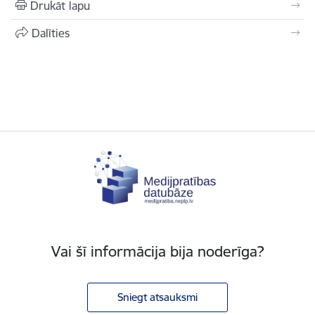
Drukāt lapu
Dalīties
Vai šī informācija bija noderīga?
Sniegt atsauksmi