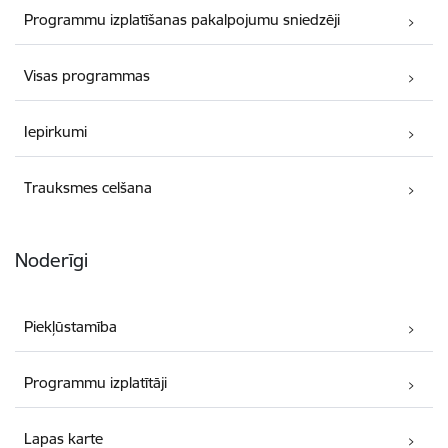
Programmu izplatīšanas pakalpojumu sniedzēji
Visas programmas
Iepirkumi
Trauksmes celšana
Noderīgi
Piekļūstamība
Programmu izplatītāji
Lapas karte