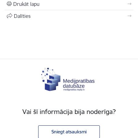
Drukāt lapu
Dalīties
Vai šī informācija bija noderīga?
Sniegt atsauksmi