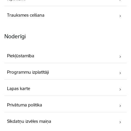
Trauksmes celšana
Noderīgi
Piekļūstamība
Programmu izplatītāji
Lapas karte
Privātuma politika
Sīkdatņu izvēles maiņa