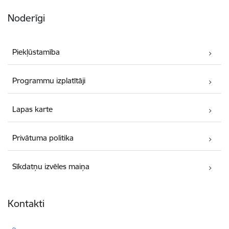
Noderīgi
Piekļūstamība
Programmu izplatītāji
Lapas karte
Privātuma politika
Sīkdatņu izvēles maiņa
Kontakti