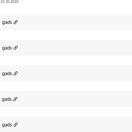
: 23.10.2025.
. gads
. gads
. gads
. gads
. gads