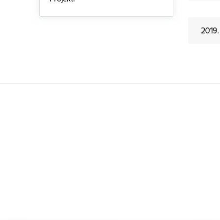
2019.