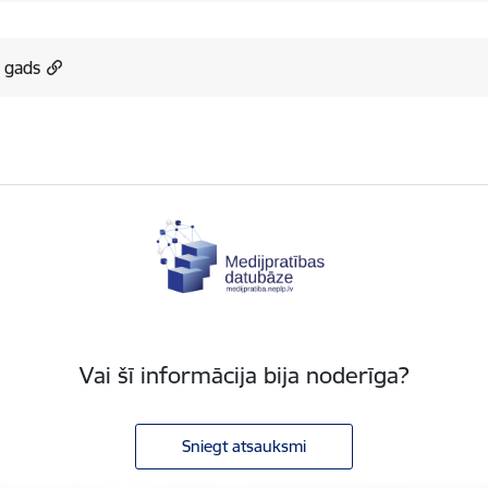
 gads
Vai šī informācija bija noderīga?
Sniegt atsauksmi