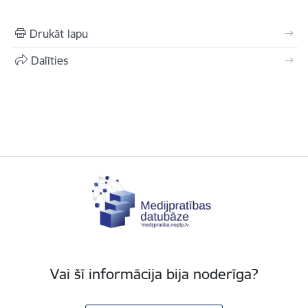
Drukāt lapu
Dalīties
Vai šī informācija bija noderīga?