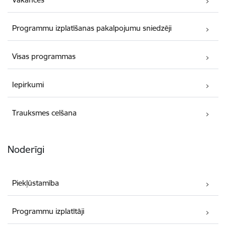
Programmu izplatīšanas pakalpojumu sniedzēji
Visas programmas
Iepirkumi
Trauksmes celšana
Noderīgi
Piekļūstamība
Programmu izplatītāji