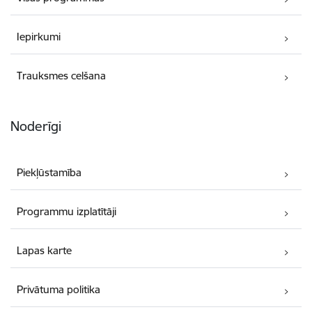
Iepirkumi
Trauksmes celšana
Noderīgi
Piekļūstamība
Programmu izplatītāji
Lapas karte
Privātuma politika