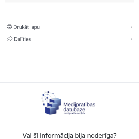
Drukāt lapu
Dalīties
Vai šī informācija bija noderīga?