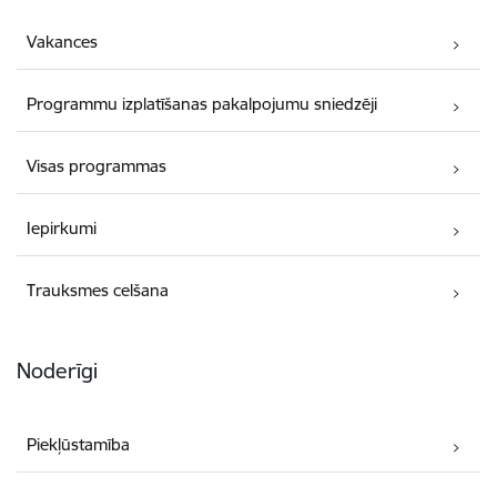
Vakances
Programmu izplatīšanas pakalpojumu sniedzēji
Visas programmas
Iepirkumi
Trauksmes celšana
Noderīgi
Piekļūstamība