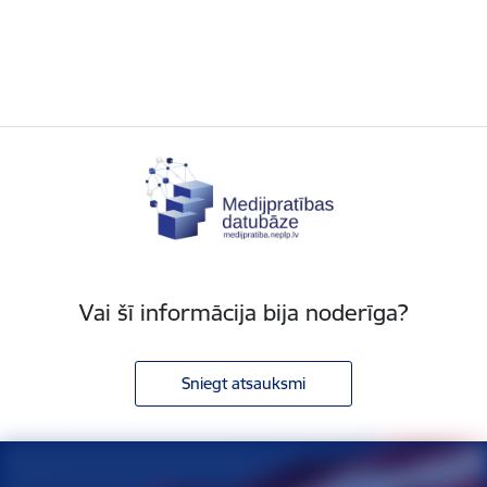
Vai šī informācija bija noderīga?
Sniegt atsauksmi