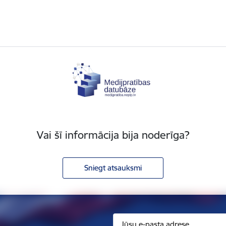
Vai šī informācija bija noderīga?
Sniegt atsauksmi