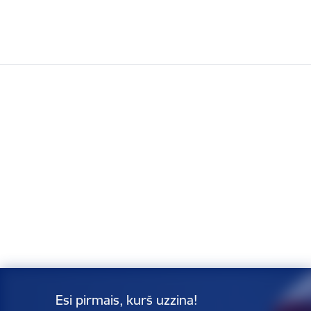
Esi pirmais, kurš uzzina!