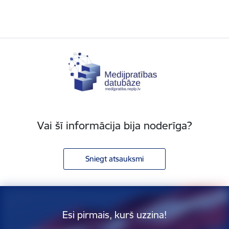
Vai šī informācija bija noderīga?
Sniegt atsauksmi
Esi pirmais, kurš uzzina!